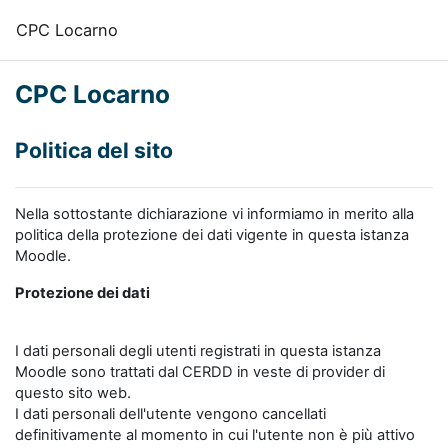
Vai al contenuto principale
CPC Locarno
CPC Locarno
Politica del sito
Nella sottostante dichiarazione vi informiamo in merito alla
politica della protezione dei dati vigente in questa istanza
Moodle.
Protezione dei dati
I dati personali degli utenti registrati in questa istanza
Moodle sono trattati dal CERDD in veste di provider di
questo sito web.
I dati personali dell'utente vengono cancellati
definitivamente al momento in cui l'utente non è più attivo