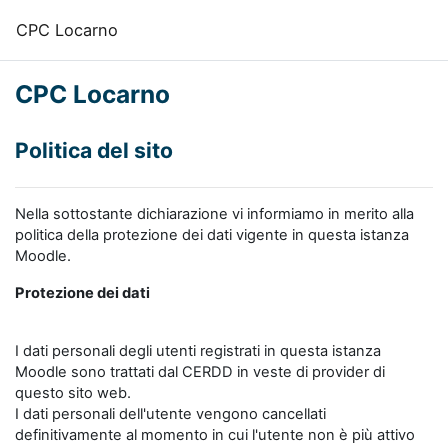
Vai al contenuto principale
CPC Locarno
CPC Locarno
Politica del sito
Nella sottostante dichiarazione vi informiamo in merito alla
politica della protezione dei dati vigente in questa istanza
Moodle.
Protezione dei dati
I dati personali degli utenti registrati in questa istanza
Moodle sono trattati dal CERDD in veste di provider di
questo sito web.
I dati personali dell'utente vengono cancellati
definitivamente al momento in cui l'utente non è più attivo