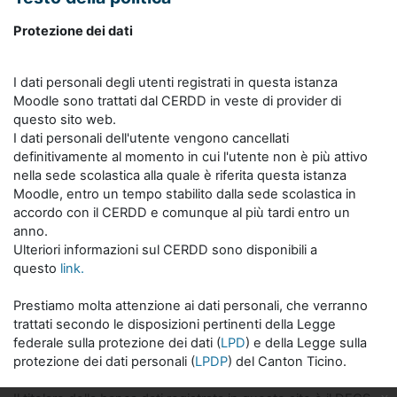
Protezione dei dati
I dati personali degli utenti registrati in questa istanza
Moodle sono trattati dal CERDD in veste di provider di
questo sito web.
I dati personali dell'utente vengono cancellati
definitivamente al momento in cui l'utente non è più attivo
nella sede scolastica alla quale è riferita questa istanza
Moodle, entro un tempo stabilito dalla sede scolastica in
accordo con il CERDD e comunque al più tardi entro un
anno.
Ulteriori informazioni sul CERDD sono disponibili a
questo
link.
Prestiamo molta attenzione ai dati personali, che verranno
trattati secondo le disposizioni pertinenti della Legge
federale sulla protezione dei dati (
LPD
) e della Legge sulla
protezione dei dati personali (
LPDP
) del Canton Ticino.