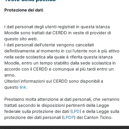
Protezione dei dati
I dati personali degli utenti registrati in questa istanza
Moodle sono trattati dal CERDD in veste di provider di
questo sito web.
I dati personali dell'utente vengono cancellati
definitivamente al momento in cui l'utente non è più attivo
nella sede scolastica alla quale è riferita questa istanza
Moodle, entro un tempo stabilito dalla sede scolastica in
accordo con il CERDD e comunque al più tardi entro un
anno.
Ulteriori informazioni sul CERDD sono disponibili a
questo
link.
Prestiamo molta attenzione ai dati personali, che verranno
trattati secondo le disposizioni pertinenti della Legge
federale sulla protezione dei dati (
LPD
) e della Legge sulla
protezione dei dati personali (
LPDP
) del Canton Ticino.