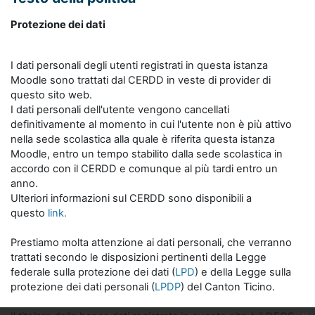
Protezione dei dati
I dati personali degli utenti registrati in questa istanza
Moodle sono trattati dal CERDD in veste di provider di
questo sito web.
I dati personali dell'utente vengono cancellati
definitivamente al momento in cui l'utente non è più attivo
nella sede scolastica alla quale è riferita questa istanza
Moodle, entro un tempo stabilito dalla sede scolastica in
accordo con il CERDD e comunque al più tardi entro un
anno.
Ulteriori informazioni sul CERDD sono disponibili a
questo
link.
Prestiamo molta attenzione ai dati personali, che verranno
trattati secondo le disposizioni pertinenti della Legge
federale sulla protezione dei dati (
LPD
) e della Legge sulla
protezione dei dati personali (
LPDP
) del Canton Ticino.