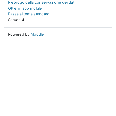
Riepilogo della conservazione dei dati
Ottieni l'app mobile
Passa al tema standard
Server: 4
Powered by
Moodle