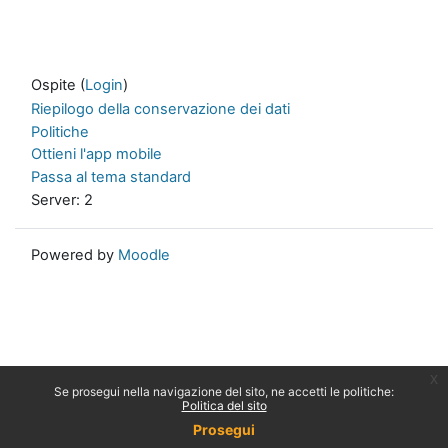
Ospite (
Login
)
Riepilogo della conservazione dei dati
Politiche
Ottieni l'app mobile
Passa al tema standard
Server: 2
Powered by
Moodle
x
Se prosegui nella navigazione del sito, ne accetti le politiche:
Politica del sito
Prosegui