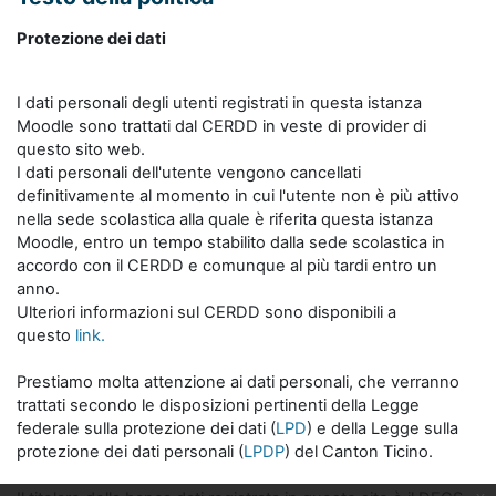
Protezione dei dati
I dati personali degli utenti registrati in questa istanza
Moodle sono trattati dal CERDD in veste di provider di
questo sito web.
I dati personali dell'utente vengono cancellati
definitivamente al momento in cui l'utente non è più attivo
nella sede scolastica alla quale è riferita questa istanza
Moodle, entro un tempo stabilito dalla sede scolastica in
accordo con il CERDD e comunque al più tardi entro un
anno.
Ulteriori informazioni sul CERDD sono disponibili a
questo
link.
Prestiamo molta attenzione ai dati personali, che verranno
trattati secondo le disposizioni pertinenti della Legge
federale sulla protezione dei dati (
LPD
) e della Legge sulla
protezione dei dati personali (
LPDP
) del Canton Ticino.