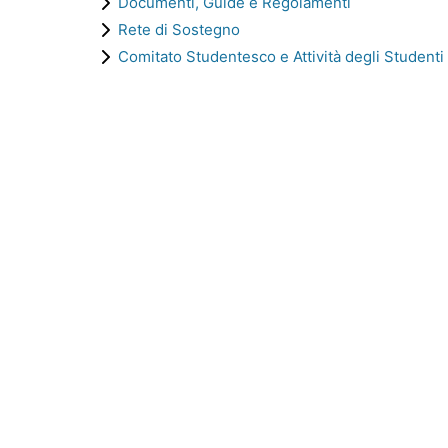
Documenti, Guide e Regolamenti
Rete di Sostegno
Comitato Studentesco e Attività degli Studenti