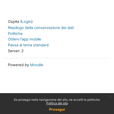
Ospite (
Login
)
Riepilogo della conservazione dei dati
Politiche
Ottieni l'app mobile
Passa al tema standard
Server: 2
Powered by
Moodle
x
Se prosegui nella navigazione del sito, ne accetti le politiche:
Politica del sito
Prosegui