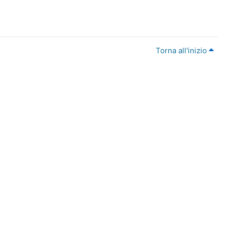
Torna all'inizio