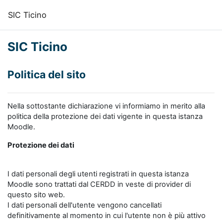
Vai al contenuto principale
SIC Ticino
SIC Ticino
Politica del sito
Nella sottostante dichiarazione vi informiamo in merito alla
politica della protezione dei dati vigente in questa istanza
Moodle.
Protezione dei dati
I dati personali degli utenti registrati in questa istanza
Moodle sono trattati dal CERDD in veste di provider di
questo sito web.
I dati personali dell'utente vengono cancellati
definitivamente al momento in cui l'utente non è più attivo