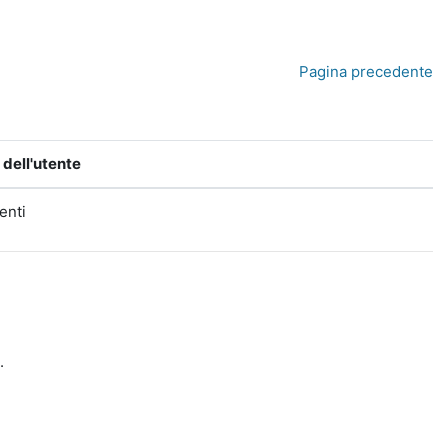
Pagina precedente
dell'utente
tenti
.