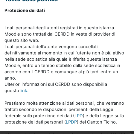
Protezione dei dati
I dati personali degli utenti registrati in questa istanza
Moodle sono trattati dal CERDD in veste di provider di
questo sito web.
I dati personali dell'utente vengono cancellati
definitivamente al momento in cui l'utente non è più attivo
nella sede scolastica alla quale è riferita questa istanza
Moodle, entro un tempo stabilito dalla sede scolastica in
accordo con il CERDD e comunque al più tardi entro un
anno.
Ulteriori informazioni sul CERDD sono disponibili a
questo
link.
Prestiamo molta attenzione ai dati personali, che verranno
trattati secondo le disposizioni pertinenti della Legge
federale sulla protezione dei dati (
LPD
) e della Legge sulla
protezione dei dati personali (
LPDP
) del Canton Ticino.