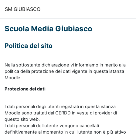
Vai al contenuto principale
SM GIUBIASCO
Scuola Media Giubiasco
Politica del sito
Nella sottostante dichiarazione vi informiamo in merito alla
politica della protezione dei dati vigente in questa istanza
Moodle.
Protezione dei dati
I dati personali degli utenti registrati in questa istanza
Moodle sono trattati dal CERDD in veste di provider di
questo sito web.
I dati personali dell'utente vengono cancellati
definitivamente al momento in cui l'utente non è più attivo