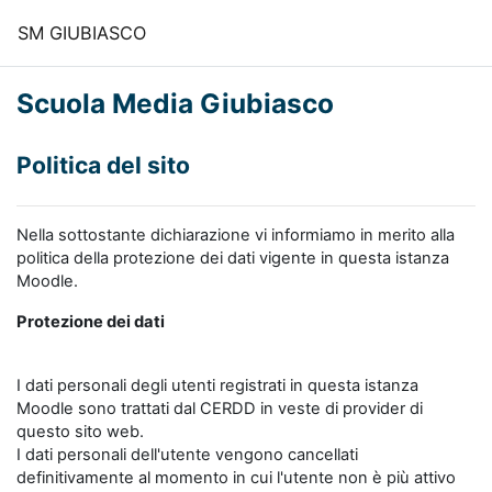
Vai al contenuto principale
SM GIUBIASCO
Scuola Media Giubiasco
Politica del sito
Nella sottostante dichiarazione vi informiamo in merito alla
politica della protezione dei dati vigente in questa istanza
Moodle.
Protezione dei dati
I dati personali degli utenti registrati in questa istanza
Moodle sono trattati dal CERDD in veste di provider di
questo sito web.
I dati personali dell'utente vengono cancellati
definitivamente al momento in cui l'utente non è più attivo