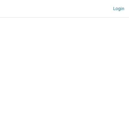
Login