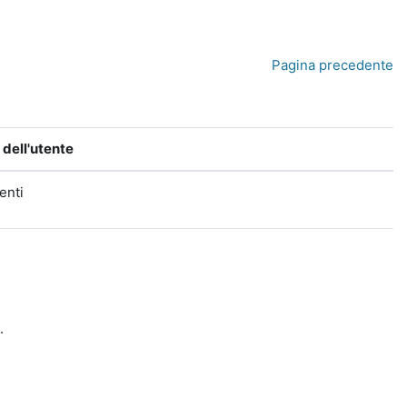
Pagina precedente
dell'utente
tenti
.