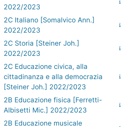
2022/2023
2C Italiano [Somalvico Ann.]
2022/2023
2C Storia [Steiner Joh.]
2022/2023
2C Educazione civica, alla
cittadinanza e alla democrazia
[Steiner Joh.] 2022/2023
2B Educazione fisica [Ferretti-
Albisetti Mic.] 2022/2023
2B Educazione musicale