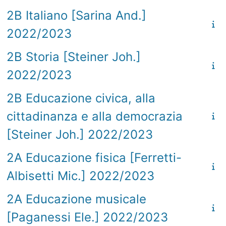
2B Italiano [Sarina And.]
2022/2023
2B Storia [Steiner Joh.]
2022/2023
2B Educazione civica, alla
cittadinanza e alla democrazia
[Steiner Joh.] 2022/2023
2A Educazione fisica [Ferretti-
Albisetti Mic.] 2022/2023
2A Educazione musicale
[Paganessi Ele.] 2022/2023