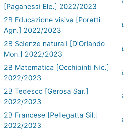
[Paganessi Ele.] 2022/2023
2B Educazione visiva [Poretti
Agn.] 2022/2023
2B Scienze naturali [D'Orlando
Mon.] 2022/2023
2B Matematica [Occhipinti Nic.]
2022/2023
2B Tedesco [Gerosa Sar.]
2022/2023
2B Francese [Pellegatta Sil.]
2022/2023