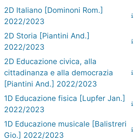
2D Italiano [Dominoni Rom.]
2022/2023
2D Storia [Piantini And.]
2022/2023
2D Educazione civica, alla
cittadinanza e alla democrazia
[Piantini And.] 2022/2023
1D Educazione fisica [Lupfer Jan.]
2022/2023
1D Educazione musicale [Balistreri
Gio.] 2022/2023