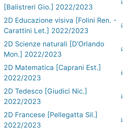
[Balistreri Gio.] 2022/2023
2D Educazione visiva [Folini Ren. -
Carattini Let.] 2022/2023
2D Scienze naturali [D'Orlando
Mon.] 2022/2023
2D Matematica [Caprani Est.]
2022/2023
2D Tedesco [Giudici Nic.]
2022/2023
2D Francese [Pellegatta Sil.]
2022/2023