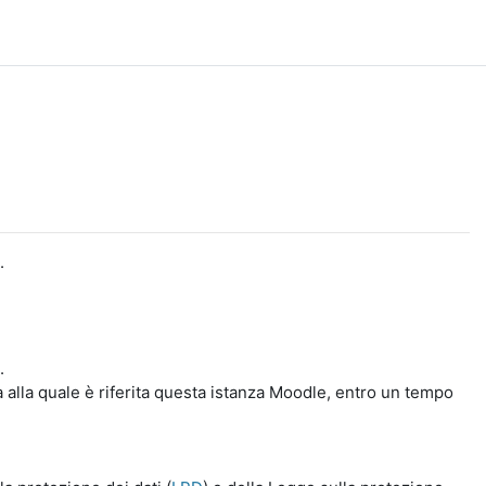
.
.
a alla quale è riferita questa istanza Moodle, entro un tempo