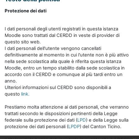
Protezione dei dati
I dati personali degli utenti registrati in questa istanza
Moodle sono trattati dal CERDD in veste di provider di
questo sito web.
I dati personali dell'utente vengono cancellati
definitivamente al momento in cui l'utente non è più attivo
nella sede scolastica alla quale è riferita questa istanza
Moodle, entro un tempo stabilito dalla sede scolastica in
accordo con il CERDD e comunque al più tardi entro un
anno.
Ulteriori informazioni sul CERDD sono disponibili a
questo
link.
Prestiamo molta attenzione ai dati personali, che verranno
trattati secondo le disposizioni pertinenti della Legge
federale sulla protezione dei dati (
LPD
) e della Legge sulla
protezione dei dati personali (
LPDP
) del Canton Ticino.