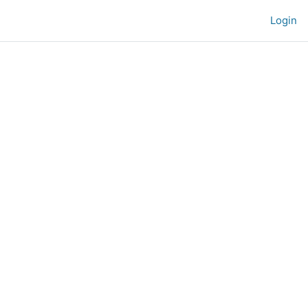
Login