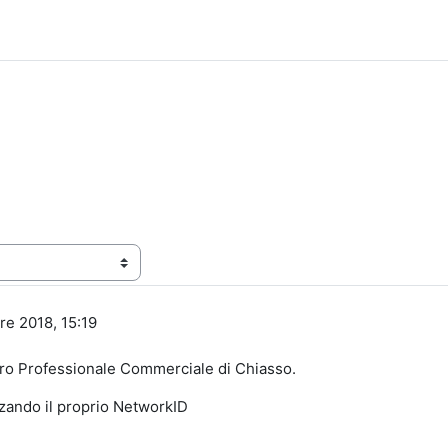
re 2018, 15:19
tro Professionale Commerciale di Chiasso.
zzando il proprio NetworkID