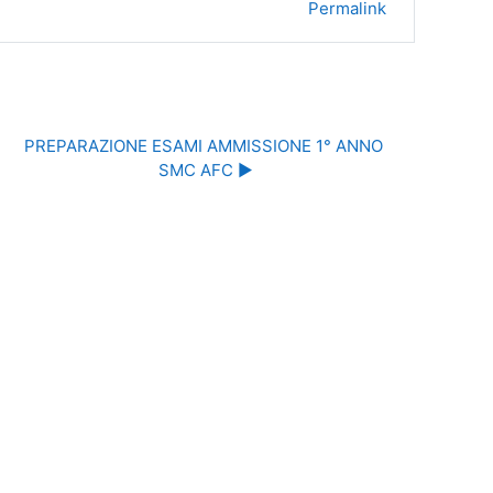
Permalink
PREPARAZIONE ESAMI AMMISSIONE 1° ANNO 
SMC AFC ▶︎