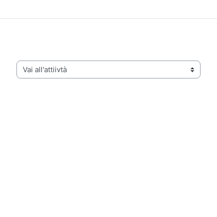
Vai all'attiivtà