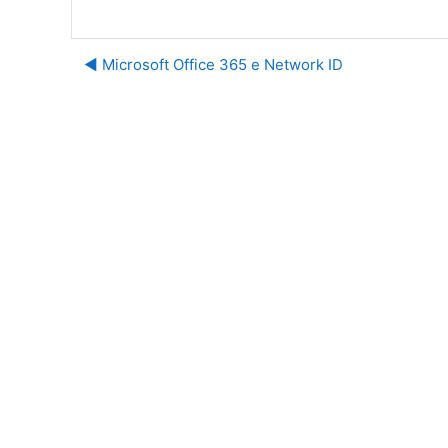
◀︎ Microsoft Office 365 e Network ID