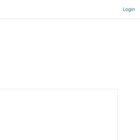
Login