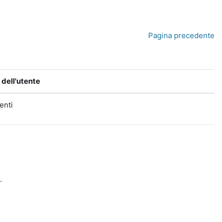
Pagina precedente
dell'utente
tenti
.