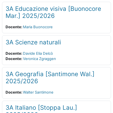
3A Educazione visiva [Buonocore
Mar.] 2025/2026
Docente:
Maria Buonocore
3A Scienze naturali
Docente:
Davide Elia Delcò
Docente:
Veronica Zgraggen
3A Geografia [Santimone Wal.]
2025/2026
Docente:
Walter Santimone
3A Italiano [Stoppa Lau.]