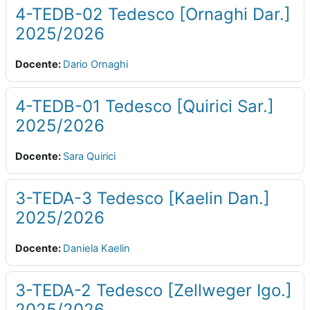
4-TEDB-02 Tedesco [Ornaghi Dar.]
2025/2026
Docente:
Dario Ornaghi
4-TEDB-01 Tedesco [Quirici Sar.]
2025/2026
Docente:
Sara Quirici
3-TEDA-3 Tedesco [Kaelin Dan.]
2025/2026
Docente:
Daniela Kaelin
3-TEDA-2 Tedesco [Zellweger Igo.]
2025/2026