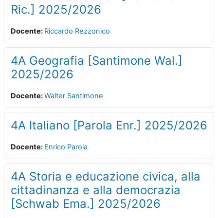
Ric.] 2025/2026
Docente:
Riccardo Rezzonico
4A Geografia [Santimone Wal.]
2025/2026
Docente:
Walter Santimone
4A Italiano [Parola Enr.] 2025/2026
Docente:
Enrico Parola
4A Storia e educazione civica, alla
cittadinanza e alla democrazia
[Schwab Ema.] 2025/2026