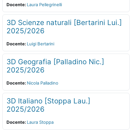
Docente:
Laura Pellegrinelli
3D Scienze naturali [Bertarini Lui.]
2025/2026
Docente:
Luigi Bertarini
3D Geografia [Palladino Nic.]
2025/2026
Docente:
Nicola Palladino
3D Italiano [Stoppa Lau.]
2025/2026
Docente:
Laura Stoppa