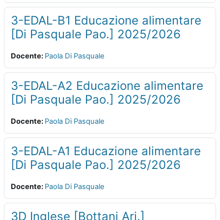
3-EDAL-B1 Educazione alimentare
[Di Pasquale Pao.] 2025/2026
Docente:
Paola Di Pasquale
3-EDAL-A2 Educazione alimentare
[Di Pasquale Pao.] 2025/2026
Docente:
Paola Di Pasquale
3-EDAL-A1 Educazione alimentare
[Di Pasquale Pao.] 2025/2026
Docente:
Paola Di Pasquale
3D Inglese [Bottani Ari.]