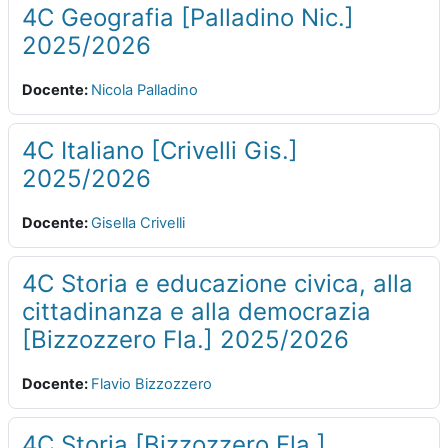
4C Geografia [Palladino Nic.]
2025/2026
Docente:
Nicola Palladino
4C Italiano [Crivelli Gis.]
2025/2026
Docente:
Gisella Crivelli
4C Storia e educazione civica, alla
cittadinanza e alla democrazia
[Bizzozzero Fla.] 2025/2026
Docente:
Flavio Bizzozzero
4C Storia [Bizzozzero Fla.]