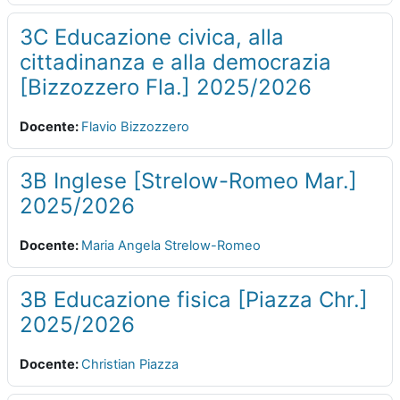
3C Educazione civica, alla
cittadinanza e alla democrazia
[Bizzozzero Fla.] 2025/2026
Docente:
Flavio Bizzozzero
3B Inglese [Strelow-Romeo Mar.]
2025/2026
Docente:
Maria Angela Strelow-Romeo
3B Educazione fisica [Piazza Chr.]
2025/2026
Docente:
Christian Piazza