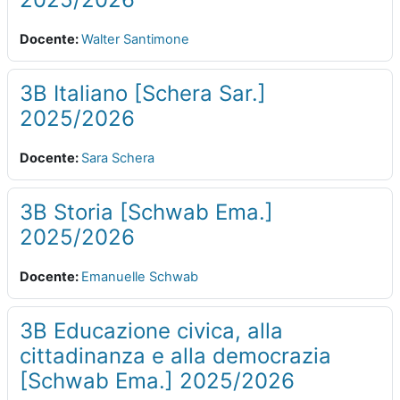
Docente:
Walter Santimone
3B Italiano [Schera Sar.]
2025/2026
Docente:
Sara Schera
3B Storia [Schwab Ema.]
2025/2026
Docente:
Emanuelle Schwab
3B Educazione civica, alla
cittadinanza e alla democrazia
[Schwab Ema.] 2025/2026