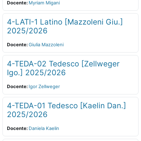
Docente:
Myriam Migani
4-LATI-1 Latino [Mazzoleni Giu.]
2025/2026
Docente:
Giulia Mazzoleni
4-TEDA-02 Tedesco [Zellweger
Igo.] 2025/2026
Docente:
Igor Zellweger
4-TEDA-01 Tedesco [Kaelin Dan.]
2025/2026
Docente:
Daniela Kaelin