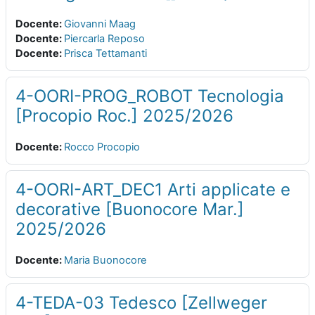
Docente:
Giovanni Maag
Docente:
Piercarla Reposo
Docente:
Prisca Tettamanti
4-OORI-PROG_ROBOT Tecnologia
[Procopio Roc.] 2025/2026
Docente:
Rocco Procopio
4-OORI-ART_DEC1 Arti applicate e
decorative [Buonocore Mar.]
2025/2026
Docente:
Maria Buonocore
4-TEDA-03 Tedesco [Zellweger