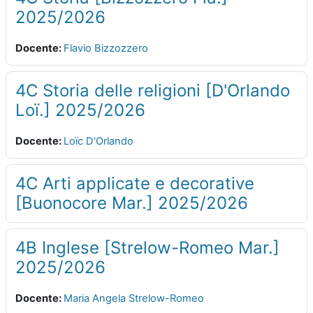
2025/2026
Docente:
Flavio Bizzozzero
4C Storia delle religioni [D'Orlando
Loï.] 2025/2026
Docente:
Loïc D'Orlando
4C Arti applicate e decorative
[Buonocore Mar.] 2025/2026
4B Inglese [Strelow-Romeo Mar.]
2025/2026
Docente:
Maria Angela Strelow-Romeo