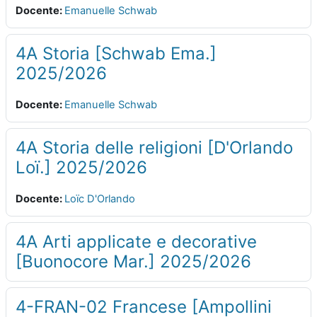
Docente:
Emanuelle Schwab
4A Storia [Schwab Ema.]
2025/2026
Docente:
Emanuelle Schwab
4A Storia delle religioni [D'Orlando
Loï.] 2025/2026
Docente:
Loïc D'Orlando
4A Arti applicate e decorative
[Buonocore Mar.] 2025/2026
4-FRAN-02 Francese [Ampollini