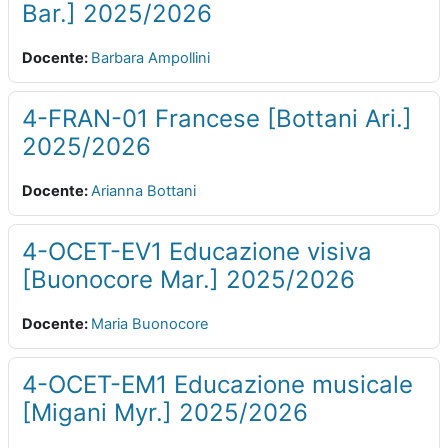
Bar.] 2025/2026
Docente:
Barbara Ampollini
4-FRAN-01 Francese [Bottani Ari.]
2025/2026
Docente:
Arianna Bottani
4-OCET-EV1 Educazione visiva
[Buonocore Mar.] 2025/2026
Docente:
Maria Buonocore
4-OCET-EM1 Educazione musicale
[Migani Myr.] 2025/2026