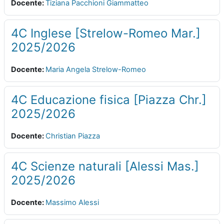
Docente:
Tiziana Pacchioni Giammatteo
4C Inglese [Strelow-Romeo Mar.]
2025/2026
Docente:
Maria Angela Strelow-Romeo
4C Educazione fisica [Piazza Chr.]
2025/2026
Docente:
Christian Piazza
4C Scienze naturali [Alessi Mas.]
2025/2026
Docente:
Massimo Alessi