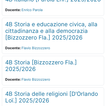
Docente:
Enrico Parola
4B Storia e educazione civica, alla
cittadinanza e alla democrazia
[Bizzozzero Fla.] 2025/2026
Docente:
Flavio Bizzozzero
4B Storia [Bizzozzero Fla.]
2025/2026
Docente:
Flavio Bizzozzero
4B Storia delle religioni [D'Orlando
Loï.] 2025/2026