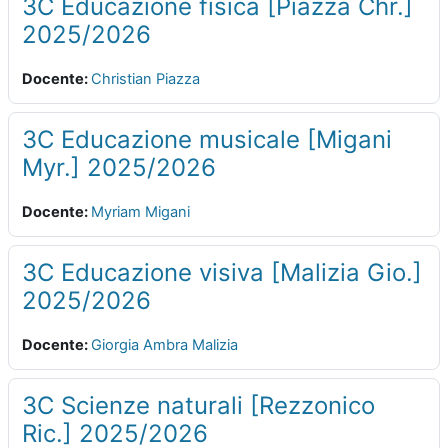
3C Educazione fisica [Piazza Chr.]
2025/2026
Docente:
Christian Piazza
3C Educazione musicale [Migani
Myr.] 2025/2026
Docente:
Myriam Migani
3C Educazione visiva [Malizia Gio.]
2025/2026
Docente:
Giorgia Ambra Malizia
3C Scienze naturali [Rezzonico
Ric.] 2025/2026