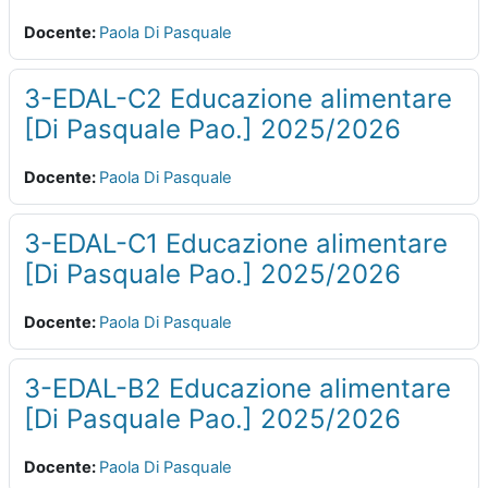
Docente:
Paola Di Pasquale
3-EDAL-C2 Educazione alimentare
[Di Pasquale Pao.] 2025/2026
Docente:
Paola Di Pasquale
3-EDAL-C1 Educazione alimentare
[Di Pasquale Pao.] 2025/2026
Docente:
Paola Di Pasquale
3-EDAL-B2 Educazione alimentare
[Di Pasquale Pao.] 2025/2026
Docente:
Paola Di Pasquale