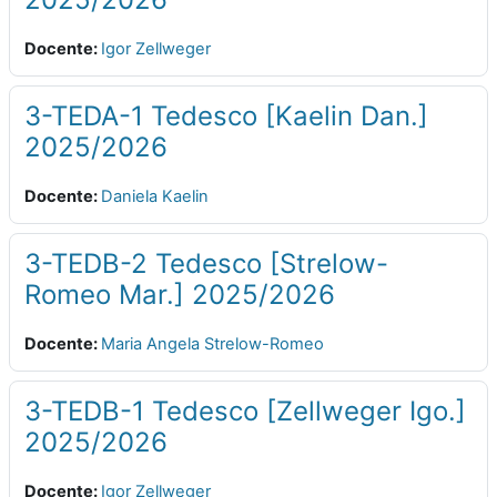
Docente:
Igor Zellweger
3-TEDA-1 Tedesco [Kaelin Dan.]
2025/2026
Docente:
Daniela Kaelin
3-TEDB-2 Tedesco [Strelow-
Romeo Mar.] 2025/2026
Docente:
Maria Angela Strelow-Romeo
3-TEDB-1 Tedesco [Zellweger Igo.]
2025/2026
Docente:
Igor Zellweger