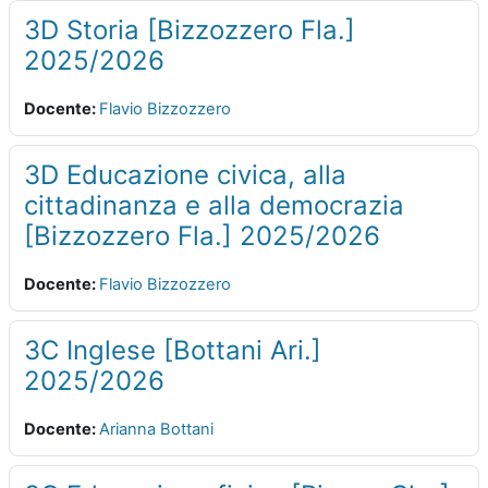
3D Storia [Bizzozzero Fla.]
2025/2026
Docente:
Flavio Bizzozzero
3D Educazione civica, alla
cittadinanza e alla democrazia
[Bizzozzero Fla.] 2025/2026
Docente:
Flavio Bizzozzero
3C Inglese [Bottani Ari.]
2025/2026
Docente:
Arianna Bottani