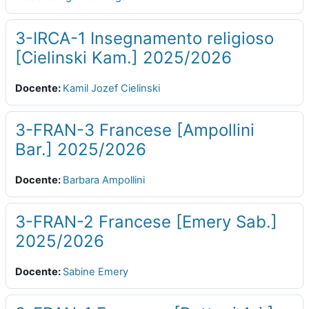
3-IRCA-1 Insegnamento religioso
[Cielinski Kam.] 2025/2026
Docente:
Kamil Jozef Cielinski
3-FRAN-3 Francese [Ampollini
Bar.] 2025/2026
Docente:
Barbara Ampollini
3-FRAN-2 Francese [Emery Sab.]
2025/2026
Docente:
Sabine Emery