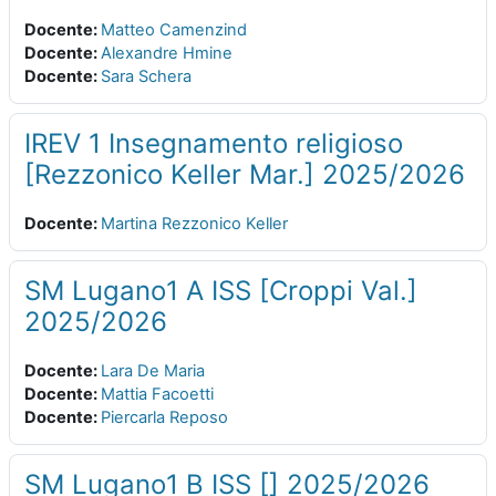
Docente:
Matteo Camenzind
Docente:
Alexandre Hmine
Docente:
Sara Schera
IREV 1 Insegnamento religioso
[Rezzonico Keller Mar.] 2025/2026
Docente:
Martina Rezzonico Keller
SM Lugano1 A ISS [Croppi Val.]
2025/2026
Docente:
Lara De Maria
Docente:
Mattia Facoetti
Docente:
Piercarla Reposo
SM Lugano1 B ISS [] 2025/2026