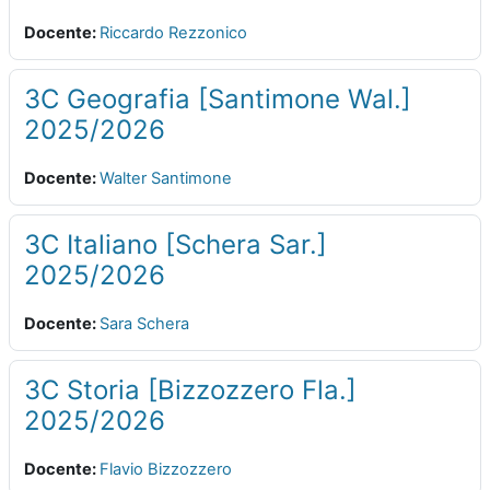
Docente:
Riccardo Rezzonico
3C Geografia [Santimone Wal.]
2025/2026
Docente:
Walter Santimone
3C Italiano [Schera Sar.]
2025/2026
Docente:
Sara Schera
3C Storia [Bizzozzero Fla.]
2025/2026
Docente:
Flavio Bizzozzero