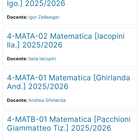
Igo.] 2025/2026
Docente:
Igor Zellweger
4-MATA-02 Matematica [Iacopini
Ila.] 2025/2026
Docente:
Ilaria Iacopini
4-MATA-01 Matematica [Ghirlanda
And.] 2025/2026
Docente:
Andrea Ghirlanda
4-MATB-01 Matematica [Pacchioni
Giammatteo Tiz.] 2025/2026