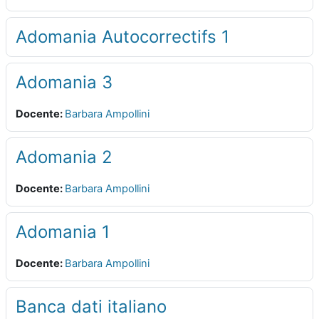
Adomania Autocorrectifs 1
Adomania 3
Docente:
Barbara Ampollini
Adomania 2
Docente:
Barbara Ampollini
Adomania 1
Docente:
Barbara Ampollini
Banca dati italiano