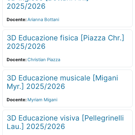
2025/2026
Docente:
Arianna Bottani
3D Educazione fisica [Piazza Chr.]
2025/2026
Docente:
Christian Piazza
3D Educazione musicale [Migani
Myr.] 2025/2026
Docente:
Myriam Migani
3D Educazione visiva [Pellegrinelli
Lau.] 2025/2026