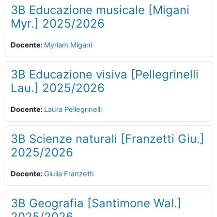
3B Educazione musicale [Migani
Myr.] 2025/2026
Docente:
Myriam Migani
3B Educazione visiva [Pellegrinelli
Lau.] 2025/2026
Docente:
Laura Pellegrinelli
3B Scienze naturali [Franzetti Giu.]
2025/2026
Docente:
Giulia Franzetti
3B Geografia [Santimone Wal.]
2025/2026