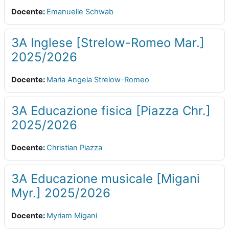
Docente:
Emanuelle Schwab
3A Inglese [Strelow-Romeo Mar.]
2025/2026
Docente:
Maria Angela Strelow-Romeo
3A Educazione fisica [Piazza Chr.]
2025/2026
Docente:
Christian Piazza
3A Educazione musicale [Migani
Myr.] 2025/2026
Docente:
Myriam Migani