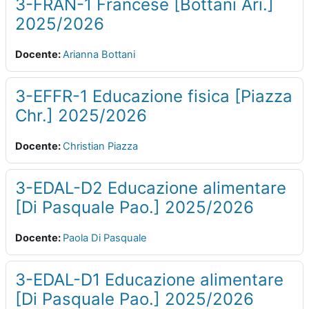
3-FRAN-1 Francese [Bottani Ari.]
2025/2026
Docente:
Arianna Bottani
3-EFFR-1 Educazione fisica [Piazza
Chr.] 2025/2026
Docente:
Christian Piazza
3-EDAL-D2 Educazione alimentare
[Di Pasquale Pao.] 2025/2026
Docente:
Paola Di Pasquale
3-EDAL-D1 Educazione alimentare
[Di Pasquale Pao.] 2025/2026